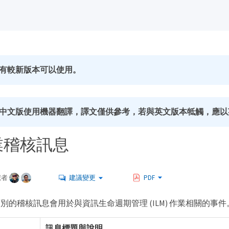
有較新版本可以使用。
中文版使用機器翻譯，譯文僅供參考，若與英文版本牴觸，應以
作業稽核訊息
獻者
建議變更
PDF
核類別的稽核訊息會用於與資訊生命週期管理 (ILM) 作業相關的事件
訊息標題與說明