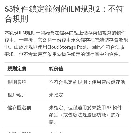
S3物件鎖定範例的ILM規則2：不符
合規則
本範例ILM規則一開始會在儲存節點上儲存兩個複寫的物件
複本。一年後、它會將一份複本永久儲存在雲端儲存資源池
中。由於此規則使用Cloud Storage Pool、因此不符合法規
要求、也不會套用至啟用S3物件鎖定的儲存區中的物件。
規則定義
範例值
規則名稱
不符合規定的規則：使用雲端儲存池
租戶帳戶
未指定
儲存區名稱
未指定、但僅適用於未啟用 S3 物件
鎖定（或舊版法規遵循功能）的貯
體。