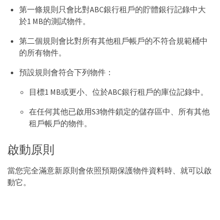
第一條規則只會比對ABC銀行租戶的貯體銀行記錄中大
於1 MB的測試物件。
第二個規則會比對所有其他租戶帳戶的不符合規範桶中
的所有物件。
預設規則會符合下列物件：
目標1 MB或更小、位於ABC銀行租戶的庫位記錄中。
在任何其他已啟用S3物件鎖定的儲存區中、所有其他
租戶帳戶的物件。
啟動原則
當您完全滿意新原則會依照預期保護物件資料時、就可以啟
動它。