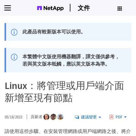
文件
此產品有較新版本可以使用。
本繁體中文版使用機器翻譯，譯文僅供參考，
若與英文版本牴觸，應以英文版本為準。
Linux：將管理或用戶端介面
新增至現有節點
05/18/2023
貢獻者
建議變更
PDF
請使用這些步驟、在安裝管理網路或用戶端網路之後、將介