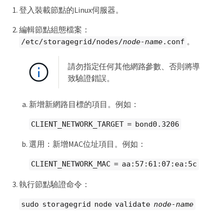
登入裝載節點的Linux伺服器。
編輯節點組態檔案：
。
/etc/storagegrid/nodes/
node-name
.conf
請勿指定任何其他網路參數、否則將導
致驗證錯誤。
新增新網路目標的項目。例如：
CLIENT_NETWORK_TARGET = bond0.3206
選用：新增MAC位址項目。例如：
CLIENT_NETWORK_MAC = aa:57:61:07:ea:5c
執行節點驗證命令：
sudo storagegrid node validate
node-name