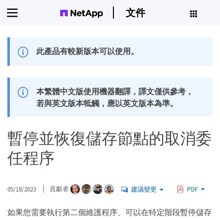
文件
此產品有較新版本可以使用。
本繁體中文版使用機器翻譯，譯文僅供參考，
若與英文版本牴觸，應以英文版本為準。
暫停並恢復儲存節點的取消委
任程序
05/18/2023
貢獻者
建議變更
PDF
如果您需要執行第二個維護程序、可以在特定階段暫停儲存