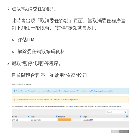
選取*取消委任節點*。
此時會出現「取消委任節點」頁面。當取消委任程序達
到下列任一階段時、*暫停*按鈕就會啟用。
評估ILM
解除委任銷毀編碼資料
選取*暫停*以暫停程序。
目前階段會暫停、並啟用*恢復*按鈕。