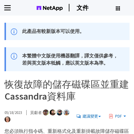
文件
此產品有較新版本可以使用。
本繁體中文版使用機器翻譯，譯文僅供參考，
若與英文版本牴觸，應以英文版本為準。
恢復故障的儲存磁碟區並重建
Cassandra資料庫
05/18/2023
貢獻者
建議變更
PDF
您必須執行指令碼、重新格式化及重新掛載故障儲存磁碟區