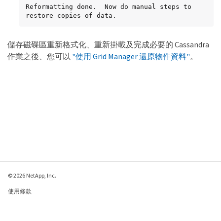
Reformatting done.  Now do manual steps to

restore copies of data.
儲存磁碟區重新格式化、重新掛載及完成必要的 Cassandra
作業之後、您可以
"使用 Grid Manager 還原物件資料"
。
© 2026 NetApp, Inc.
使用條款
隱私權政策