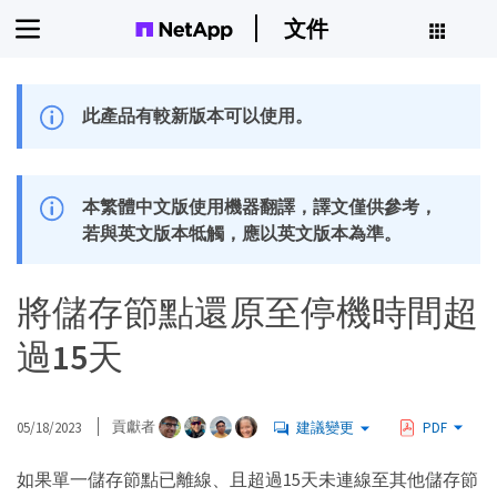
文件
此產品有較新版本可以使用。
本繁體中文版使用機器翻譯，譯文僅供參考，
若與英文版本牴觸，應以英文版本為準。
將儲存節點還原至停機時間超
過15天
05/18/2023
貢獻者
建議變更
PDF
如果單一儲存節點已離線、且超過15天未連線至其他儲存節