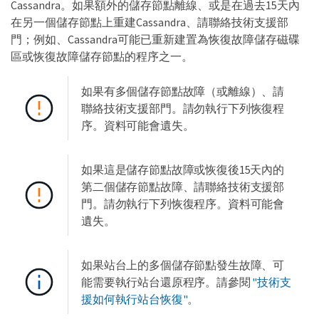
Cassandra。如果額外的儲存節點離線、或是在過去15天內
在另一個儲存節點上重建Cassandra、請聯絡技術支援部
門；例如、Cassandra可能已重新建置為恢復故障儲存磁碟
區或恢復故障儲存節點的程序之一。
如果有多個儲存節點故障（或離線）、請
聯絡技術支援部門。請勿執行下列恢復程
序。資料可能會遺失。
如果這是儲存節點故障或恢復後15天內的
第二個儲存節點故障、請聯絡技術支援部
門。請勿執行下列恢復程序。資料可能會
遺失。
如果站台上的多個儲存節點發生故障、可
能需要執行站台還原程序。請參閱
"技術支
援如何執行站台恢復"
。