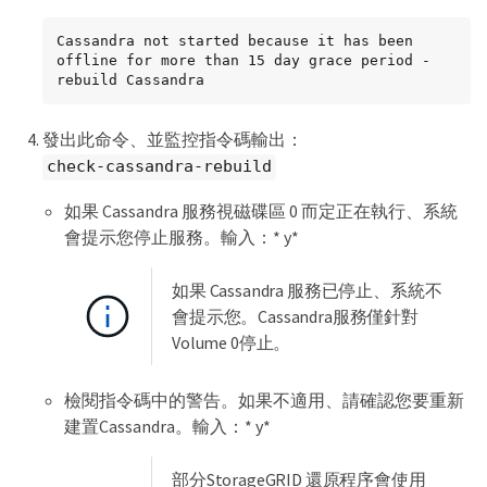
Cassandra not started because it has been 
offline for more than 15 day grace period - 
rebuild Cassandra
發出此命令、並監控指令碼輸出：
check-cassandra-rebuild
如果 Cassandra 服務視磁碟區 0 而定正在執行、系統
會提示您停止服務。輸入：* y*
如果 Cassandra 服務已停止、系統不
會提示您。Cassandra服務僅針對
Volume 0停止。
檢閱指令碼中的警告。如果不適用、請確認您要重新
建置Cassandra。輸入：* y*
部分StorageGRID 還原程序會使用