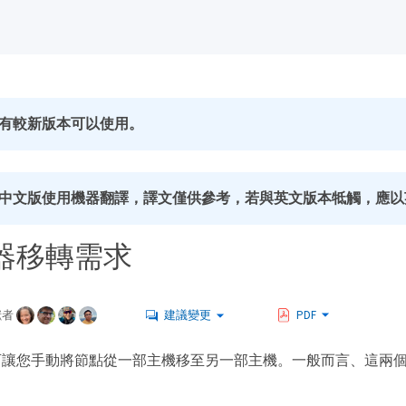
有較新版本可以使用。
中文版使用機器翻譯，譯文僅供參考，若與英文版本牴觸，應以
器移轉需求
獻者
建議變更
PDF
可讓您手動將節點從一部主機移至另一部主機。一般而言、這兩