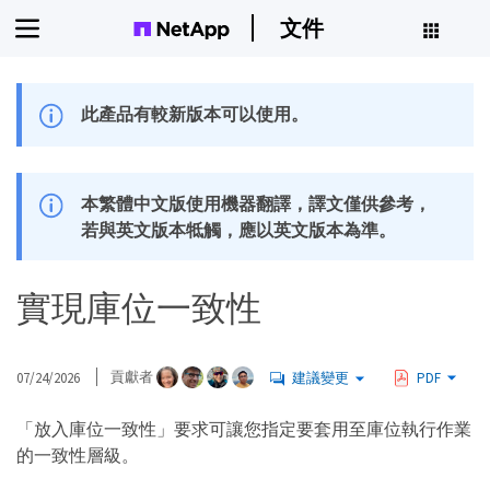
文件
此產品有較新版本可以使用。
本繁體中文版使用機器翻譯，譯文僅供參考，
若與英文版本牴觸，應以英文版本為準。
實現庫位一致性
07/24/2026
貢獻者
建議變更
PDF
「放入庫位一致性」要求可讓您指定要套用至庫位執行作業
的一致性層級。