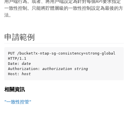
用戶端行為。或者、將用戶端設定為針對每個API要求指定
一致性控制。只能將貯體層級的一致性控制設定為最後的方
法。
申請範例
PUT /bucket?x-ntap-sg-consistency=strong-global 
HTTP/1.1

Date: 
date
Authorization: 
authorization string
Host: 
host
相關資訊
"一致性控管"