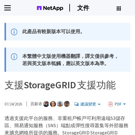
文件
此產品有較新版本可以使用。
本繁體中文版使用機器翻譯，譯文僅供參考，
若與英文版本牴觸，應以英文版本為準。
支援StorageGRID 支援功能
07/24/2026
貢獻者
建議變更
PDF
透過支援此平台的服務、非重租戶帳戶可利用遠端S3儲存
區、簡易通知服務（SNS）端點或彈性搜尋叢集等外部服務
來擴充網格所提供的服務。StorageGRID StorageGRID