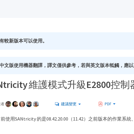
有較新版本可以使用。
中文版使用機器翻譯，譯文僅供參考，若與英文版本牴觸，應以
Ntricity 維護模式升級E280
獻者
建議變更
PDF
使用SANtricity 的是08.42.20.00（11.42）之前版本