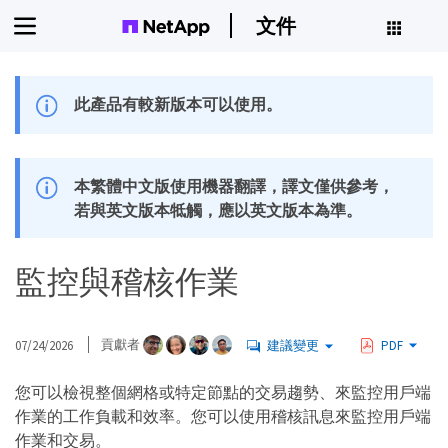
文件
此產品有較新版本可以使用。
本繁體中文版使用機器翻譯，譯文僅供參考，
若與英文版本牴觸，應以英文版本為準。
監控與稽核作業
07/24/2026
貢獻者
建議變更
PDF
您可以檢視整個網格或特定節點的交易趨勢、來監控用戶端
作業的工作負載和效率。您可以使用稽核訊息來監控用戶端
作業和交易。