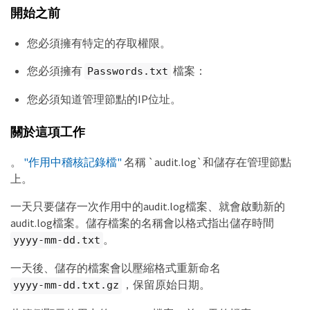
開始之前
您必須擁有特定的存取權限。
您必須擁有
檔案：
Passwords.txt
您必須知道管理節點的IP位址。
關於這項工作
。
"作用中稽核記錄檔"
名稱 `audit.log`和儲存在管理節點
上。
一天只要儲存一次作用中的audit.log檔案、就會啟動新的
audit.log檔案。儲存檔案的名稱會以格式指出儲存時間
。
yyyy-mm-dd.txt
一天後、儲存的檔案會以壓縮格式重新命名
，保留原始日期。
yyyy-mm-dd.txt.gz