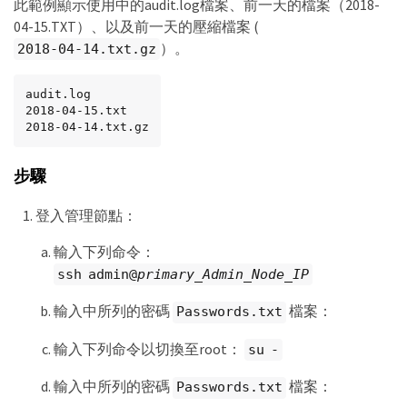
此範例顯示使用中的audit.log檔案、前一天的檔案（2018-
04-15.TXT）、以及前一天的壓縮檔案 (
）。
2018-04-14.txt.gz
audit.log

2018-04-15.txt

2018-04-14.txt.gz
步驟
登入管理節點：
輸入下列命令：
ssh admin@
primary_Admin_Node_IP
輸入中所列的密碼
檔案：
Passwords.txt
輸入下列命令以切換至root：
su -
輸入中所列的密碼
檔案：
Passwords.txt