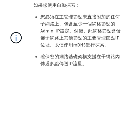
如果您使用自動探索：
您必須在主管理節點未直接附加的任何
子網路上、包含至少一個網格節點的
Admin_IP設定。然後、此網格節點會發
佈子網路上其他節點的主要管理節點IP
位址、以便使用mDNS進行探索。
確保您的網路基礎架構支援在子網路內
傳遞多點傳送IP流量。