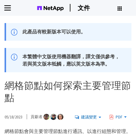
文件
此產品有較新版本可以使用。
本繁體中文版使用機器翻譯，譯文僅供參考，
若與英文版本牴觸，應以英文版本為準。
網格節點如何探索主要管理節
點
05/18/2023
貢獻者
建議變更
PDF
網格節點會與主要管理節點進行通訊、以進行組態和管理。