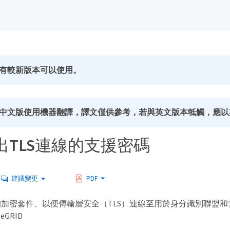
有較新版本可以使用。
中文版使用機器翻譯，譯文僅供參考，若與英文版本牴觸，應以
出TLS連線的支援密碼
建議變更
PDF
加密套件、以便傳輸層安全（TLS）連線至用於身分識別聯盟
eGRID