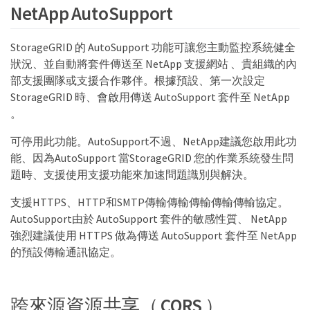
NetApp AutoSupport
StorageGRID 的 AutoSupport 功能可讓您主動監控系統健全
狀況、並自動將套件傳送至 NetApp 支援網站 、貴組織的內
部支援團隊或支援合作夥伴。根據預設、第一次設定
StorageGRID 時、會啟用傳送 AutoSupport 套件至 NetApp
。
可停用此功能。AutoSupport不過、NetApp建議您啟用此功
能、因為AutoSupport 當StorageGRID 您的作業系統發生問
題時、支援使用支援功能來加速問題識別與解決。
支援HTTPS、HTTP和SMTP傳輸傳輸傳輸傳輸傳輸協定。
AutoSupport由於 AutoSupport 套件的敏感性質、 NetApp
強烈建議使用 HTTPS 做為傳送 AutoSupport 套件至 NetApp
的預設傳輸通訊協定。
跨來源資源共享（ CORS ）