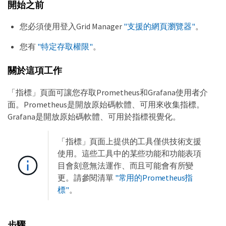
開始之前
您必須使用登入Grid Manager
"支援的網頁瀏覽器"
。
您有
"特定存取權限"
。
關於這項工作
「指標」頁面可讓您存取Prometheus和Grafana使用者介
面。Prometheus是開放原始碼軟體、可用來收集指標。
Grafana是開放原始碼軟體、可用於指標視覺化。
「指標」頁面上提供的工具僅供技術支援
使用。這些工具中的某些功能和功能表項
目會刻意無法運作、而且可能會有所變
更。請參閱清單
"常用的Prometheus指
標"
。
步驟