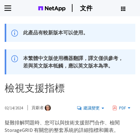
文件
此產品有較新版本可以使用。
本繁體中文版使用機器翻譯，譯文僅供參考，
若與英文版本牴觸，應以英文版本為準。
檢視支援指標
02/14/2024
貢獻者
建議變更
PDF
疑難排解問題時、您可以與技術支援部門合作、檢閱
StorageGRID 有關您的整套系統的詳細指標和圖表。