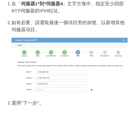
在「
伺服器1*到*伺服器4
」文字方塊中、指定至少四部
NTP伺服器的IPV4位址。
如有必要、請選取最後一個項目旁的加號、以新增其他
伺服器項目。
選擇*下一步*。