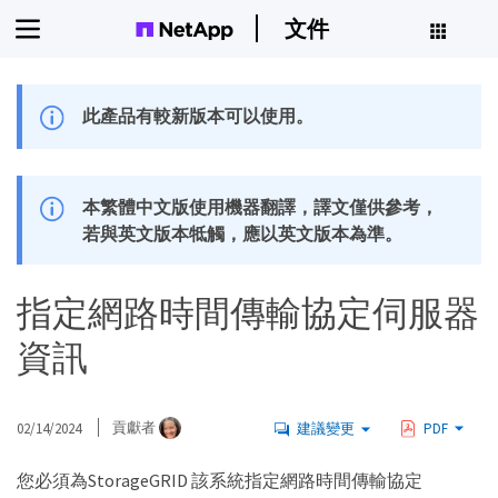
文件
此產品有較新版本可以使用。
本繁體中文版使用機器翻譯，譯文僅供參考，
若與英文版本牴觸，應以英文版本為準。
指定網路時間傳輸協定伺服器
資訊
02/14/2024
貢獻者
建議變更
PDF
您必須為StorageGRID 該系統指定網路時間傳輸協定