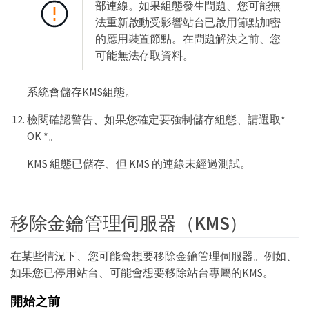
部連線。如果組態發生問題、您可能無
法重新啟動受影響站台已啟用節點加密
的應用裝置節點。在問題解決之前、您
可能無法存取資料。
系統會儲存KMS組態。
檢閱確認警告、如果您確定要強制儲存組態、請選取*
OK *。
KMS 組態已儲存、但 KMS 的連線未經過測試。
移除金鑰管理伺服器（KMS）
在某些情況下、您可能會想要移除金鑰管理伺服器。例如、
如果您已停用站台、可能會想要移除站台專屬的KMS。
開始之前