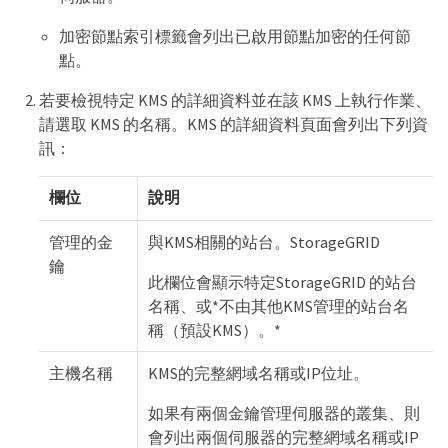
加密節點索引標籤會列出已啟用節點加密的任何節
點。
若要檢視特定 KMS 的詳細資料並在該 KMS 上執行作業、
請選取 KMS 的名稱。KMS 的詳細資料頁面會列出下列資
訊：
欄位
說明
管理的金
與KMS相關的站台。StorageGRID
鑰
此欄位會顯示特定StorageGRID 的站台
名稱、或*不由其他KMS管理的站台名
稱（預設KMS）。*
主機名稱
KMS的完整網域名稱或IP位址。
如果有兩個金鑰管理伺服器的叢集、則
會列出兩個伺服器的完整網域名稱或IP