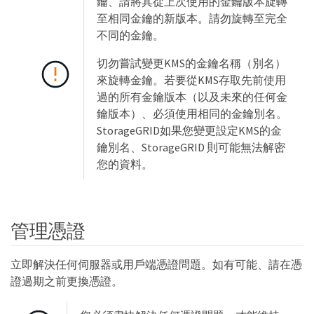
鑰、請將其從上次使用的金鑰版本旋轉
至相同金鑰的新版本。請勿旋轉至完全
不同的金鑰。
切勿嘗試變更KMS的金鑰名稱（別名）
來旋轉金鑰。若要從KMS存取先前使用
過的所有金鑰版本（以及未來的任何金
鑰版本）、必須使用相同的金鑰別名。
StorageGRID如果您變更設定KMS的金
鑰別名、StorageGRID 則可能無法解密
您的資料。
管理憑證
立即解決任何伺服器或用戶端憑證問題。如有可能、請在憑
證過期之前更換憑證。