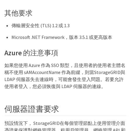
其他要求
傳輸層安全性 (TLS) 1.2 或 1.3
Microsoft .NET Framework，版本 3.5.1 或更高版本
Azure 的注意事項
如果您使用 Azure 作為 SSO 類型，且使用者的使用者主體名
稱不使用 sAMAccountName 作為前綴，則當StorageGRID與
LDAP 伺服器失去連線時，可能會發生登入問題。若要允許
使用者登入，您必須恢復與 LDAP 伺服器的連線。
伺服器證書要求
預設情況下， StorageGRID在每個管理節點上使用管理介面
憑證來保護對網格管理器、租用戶管理員、網格管理 API 和