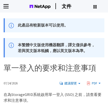
文件
此產品有較新版本可以使用。
本繁體中文版使用機器翻譯，譯文僅供參考，
若與英文版本牴觸，應以英文版本為準。
單一登入的要求和注意事項
07/24/2026
建議變更
PDF
在為StorageGRID系統啟用單一登入 (SSO) 之前，請查看要
求和注意事項。