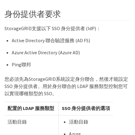
身份提供者要求
StorageGRID支援以下 SSO 身分提供者 (IdP)：
Active Directory 聯合驗證服務 (AD FS)
Azure Active Directory (Azure AD)
Ping聯邦
您必須先為StorageGRID系統設定身分聯合，然後才能設定
SSO 身分提供者。用於身分聯合的 LDAP 服務類型控制您可
以實現哪種類型的 SSO。
配置的 LDAP 服務類型
SSO 身分提供者的選項
活動目錄
活動目錄
Azure