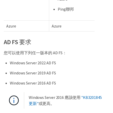
Ping聯邦
Azure
Azure
AD FS 要求
您可以使用下列任一版本的 AD FS：
Windows Server 2022 AD FS
Windows Server 2019 AD FS
Windows Server 2016 AD FS
Windows Server 2016 應該使用
"KB3201845
更新"
或更高。