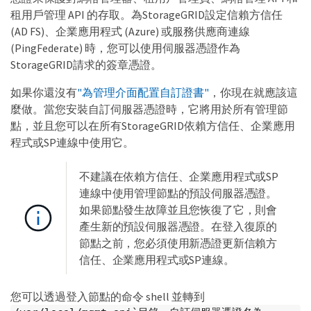
租用戶管理 API 的存取。為StorageGRID設定信賴方信任
(AD FS)、企業應用程式 (Azure) 或服務供應商連線
(PingFederate) 時，您可以使用伺服器憑證作為
StorageGRID請求的簽章憑證。
如果你還沒有
"為管理介面配置自訂證書"
，你現在就應該這
麼做。當您安裝自訂伺服器憑證時，它將用於所有管理節
點，並且您可以在所有StorageGRID依賴方信任、企業應用
程式或SP連線中使用它。
不建議在依賴方信任、企業應用程式或SP
連線中使用管理節點的預設伺服器憑證。
如果節點發生故障並且您恢復了它，則會
產生新的預設伺服器憑證。在登入復原的
節點之前，您必須使用新憑證更新信賴方
信任、企業應用程式或SP連線。
您可以透過登入節點的命令 shell 並轉到