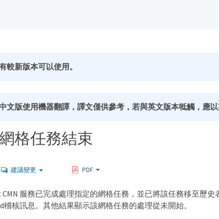
有較新版本可以使用。
中文版使用機器翻譯，譯文僅供參考，若與英文版本牴觸，應以
：網格任務結束
建議變更
PDF
 CMN 服務已完成處理指定的網格任務，並已將該任務移至歷史表。
k Started稽核訊息。其他結果顯示該網格任務的處理從未開始。