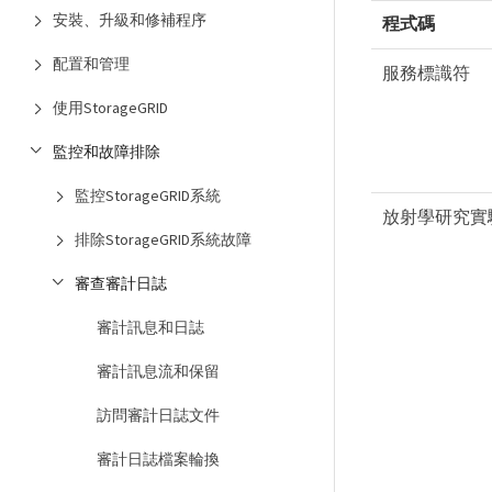
安裝、升級和修補程序
程式碼
配置和管理
服務標識符
使用StorageGRID
監控和故障排除
監控StorageGRID系統
放射學研究實
排除StorageGRID系統故障
審查審計日誌
審計訊息和日誌
審計訊息流和保留
訪問審計日誌文件
審計日誌檔案輪換