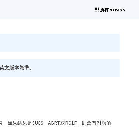
所有 NetApp
英文版本為準。
如果結果是SUCS、ABRT或ROLF，則會有對應的