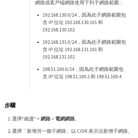
網路或客戶端網路使用下列子網路範圍：
192.168.130.0/24，因為此子網路範圍包
含 IP 位址 192.168.130.101 和
192.168.130.102
192.168.131.0/24，因為此子網路範圍包
含 IP 位址 192.168.131.101 和
192.168.131.102
198.51.100.0/24，因為此子網路範圍包
含 IP 位址 198.51.100.2 和 198.51.100.4
步驟
選擇*維護* >
網路
>
電網網路
。
選擇「新增另一個子網路」以 CIDR 表示法新增子網路。