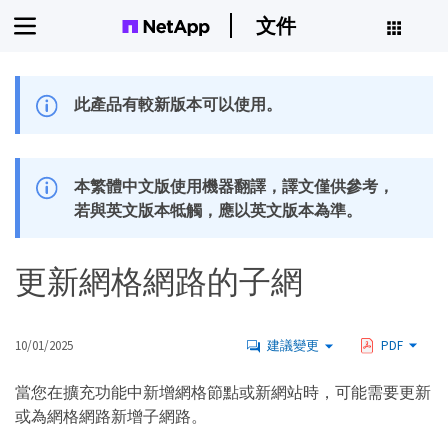
文件
此產品有較新版本可以使用。
本繁體中文版使用機器翻譯，譯文僅供參考，
若與英文版本牴觸，應以英文版本為準。
更新網格網路的子網
10/01/2025
建議變更
PDF
當您在擴充功能中新增網格節點或新網站時，可能需要更新
或為網格網路新增子網路。