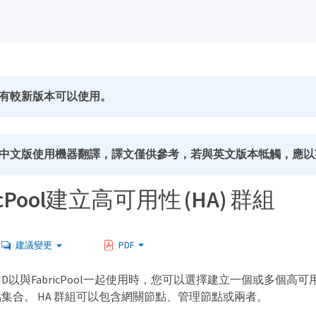
有較新版本可以使用。
中文版使用機器翻譯，譯文僅供參考，若與英文版本牴觸，應以
icPool建立高可用性 (HA) 群組
建議變更
PDF
GRID以與FabricPool一起使用時，您可以選擇建立一個或多個高可用性 
集合。 HA 群組可以包含網關節點、管理節點或兩者。