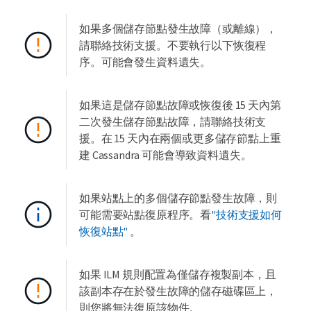
如果多個儲存節點發生故障（或離線），
請聯絡技術支援。不要執行以下恢復程
序。可能會發生資料遺失。
如果這是儲存節點故障或恢復後 15 天內第
二次發生儲存節點故障，請聯絡技術支
援。在 15 天內在兩個或更多儲存節點上重
建 Cassandra 可能會導致資料遺失。
如果站點上的多個儲存節點發生故障，則
可能需要站點復原程序。看
"技術支援如何
恢復站點"
。
如果 ILM 規則配置為僅儲存複製副本，且
該副本存在於發生故障的儲存磁碟區上，
則您將無法復原該物件。