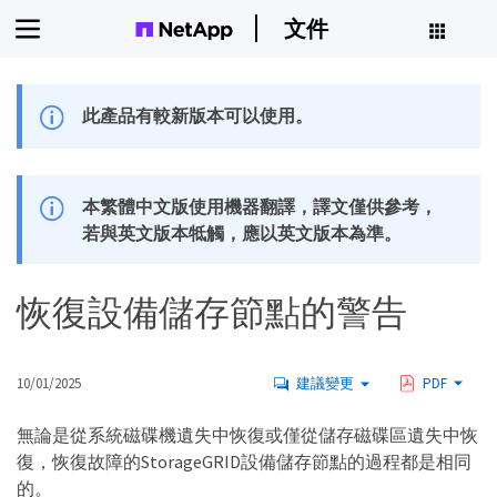
文件
此產品有較新版本可以使用。
本繁體中文版使用機器翻譯，譯文僅供參考，
若與英文版本牴觸，應以英文版本為準。
恢復設備儲存節點的警告
10/01/2025
建議變更
PDF
無論是從系統磁碟機遺失中恢復或僅從儲存磁碟區遺失中恢
復，恢復故障的StorageGRID設備儲存節點的過程都是相同
的。