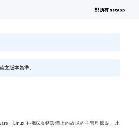
所有 NetApp
英文版本為準。
e、Linux 主機或服務設備上的故障的主管理節點。此