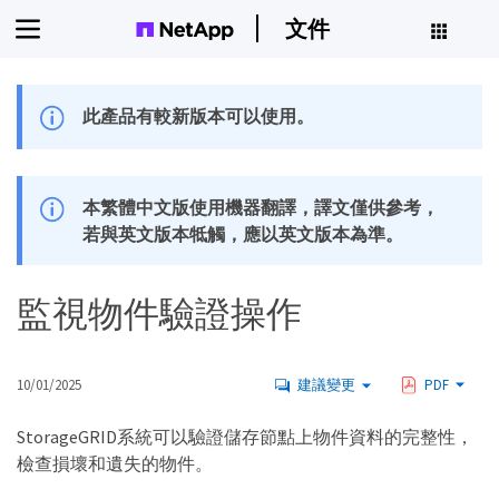
文件
此產品有較新版本可以使用。
本繁體中文版使用機器翻譯，譯文僅供參考，
若與英文版本牴觸，應以英文版本為準。
監視物件驗證操作
10/01/2025
建議變更
PDF
StorageGRID系統可以驗證儲存節點上物件資料的完整性，
檢查損壞和遺失的物件。