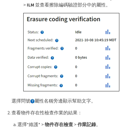
>
ILM
並查看擦除編碼驗證部分中的屬性。
選擇問號
屬性名稱旁邊顯示幫助文字。
查看物件存在性檢查作業的結果：
選擇*維護* >
物件存在檢查
>
作業記錄
。