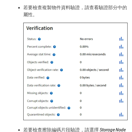
若要檢查複製物件資料驗證，請查看驗證部分中的
屬性。
若要檢查擦除編碼片段驗證，請選擇
Storage Node