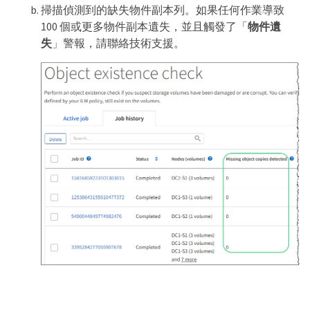
掃描偵測到的缺失物件副本列。如果任何作業導致
100 個或更多物件副本遺失，並且觸發了「
物件遺
失
」警報，請聯絡技術支援。