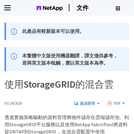
文件
此產品有較新版本可以使用。
本繁體中文版使用機器翻譯，譯文僅供參考，
若與英文版本牴觸，應以英文版本為準。
使用StorageGRID的混合雲
07/24/2026
建議變更
PDF
透過實施策略驅動的資料管理將物件儲存在雲端儲存池、利
用StorageGRID平台服務以及使用NetApp FabricPool將資料
從ONTAP到StorageGRID ，在混合雲配置中使用