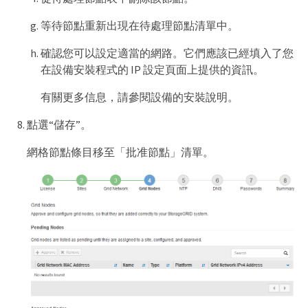
等待節點重新出現在待處理節點清單中。
確認您可以設定適當的網路。它們應該已經填入了您
在設備安裝程式的 IP 設定頁面上提供的資訊。
有關更多信息，請參閱設備的安裝說明。
點選“儲存”。
網格節點條目移至「批准節點」清單。