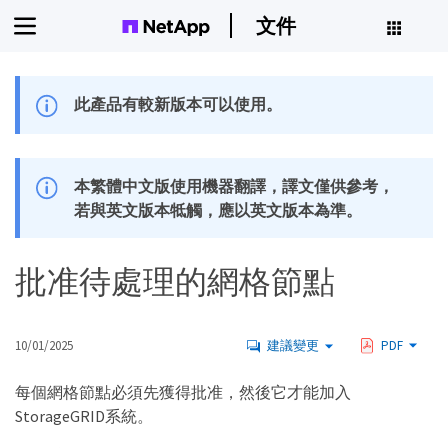
文件
此產品有較新版本可以使用。
本繁體中文版使用機器翻譯，譯文僅供參考，
若與英文版本牴觸，應以英文版本為準。
批准待處理的網格節點
10/01/2025
建議變更
PDF
每個網格節點必須先獲得批准，然後它才能加入
StorageGRID系統。