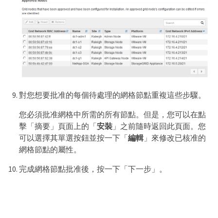
對您想要批准的每個待處理的網格節點重複這些步驟。
您必須批准網格中所需的所有節點。但是，您可以在點
擊「摘要」頁面上的「
安裝
」之前隨時返回此頁面。您
可以選擇其單選按鈕並按一下「
編輯
」來修改已核准的
網格節點的屬性。
完成網格節點批准後，按一下「下一步」。