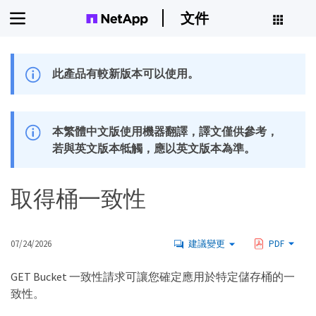
文件
此產品有較新版本可以使用。
本繁體中文版使用機器翻譯，譯文僅供參考，
若與英文版本牴觸，應以英文版本為準。
取得桶一致性
07/24/2026
建議變更
PDF
GET Bucket 一致性請求可讓您確定應用於特定儲存桶的一
致性。