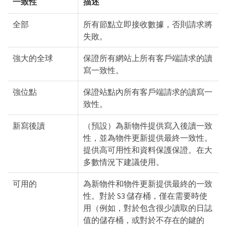
一致性
描述
全部
所有節點立即接收數據，否則請求將
失敗。
強大的全球
保證所有網站上所有客戶端請求的讀
寫一致性。
強位點
保證站點內所有客戶端請求的讀寫一
致性。
新寫後讀
（預設）為新物件提供寫入後讀一致
性，並為物件更新提供最終一致性。
提供高可用性和資料保護保證。在大
多數情況下建議使用。
可用的
為新物件和物件更新提供最終的一致
性。對於 S3 儲存桶，僅在需要時使
用（例如，對於包含很少讀取的日誌
值的儲存桶，或對於不存在的鍵的