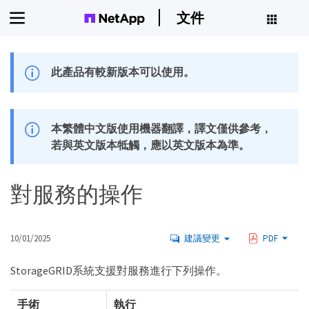
文件
此產品有較新版本可以使用。
本繁體中文版使用機器翻譯，譯文僅供參考，
若與英文版本牴觸，應以英文版本為準。
對服務的操作
10/01/2025
建議變更
PDF
StorageGRID系統支援對服務進行下列操作。
手術
執行