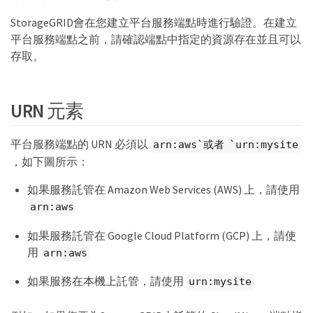
StorageGRID會在您建立平台服務端點時進行驗證。在建立
平台服務端點之前，請確認端點中指定的資源存在並且可以
存取。
URN 元素
平台服務端點的 URN 必須以
arn:aws`或者 `urn:mysite
，如下圖所示：
如果服務託管在 Amazon Web Services (AWS) 上，請使用
arn:aws
如果服務託管在 Google Cloud Platform (GCP) 上，請使
用
arn:aws
如果服務在本機上託管，請使用
urn:mysite