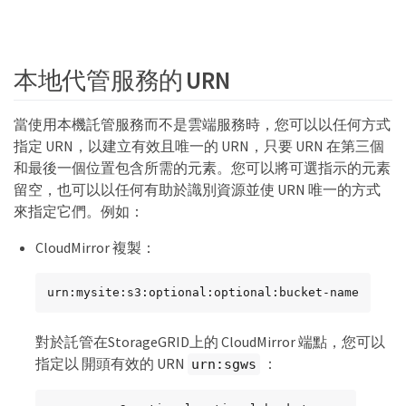
本地代管服務的 URN
當使用本機託管服務而不是雲端服務時，您可以以任何方式
指定 URN，以建立有效且唯一的 URN，只要 URN 在第三個
和最後一個位置包含所需的元素。您可以將可選指示的元素
留空，也可以以任何有助於識別資源並使 URN 唯一的方式
來指定它們。例如：
CloudMirror 複製：
urn:mysite:s3:optional:optional:bucket-name
對於託管在StorageGRID上的 CloudMirror 端點，您可以
指定以 開頭有效的 URN
：
urn:sgws