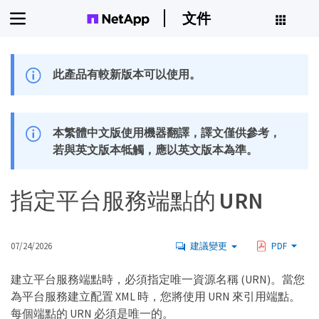
文件
此產品有較新版本可以使用。
本繁體中文版使用機器翻譯，譯文僅供參考，
若與英文版本牴觸，應以英文版本為準。
指定平台服務端點的 URN
07/24/2026
建議變更
PDF
建立平台服務端點時，必須指定唯一資源名稱 (URN)。當您
為平台服務建立配置 XML 時，您將使用 URN 來引用端點。
每個端點的 URN 必須是唯一的。