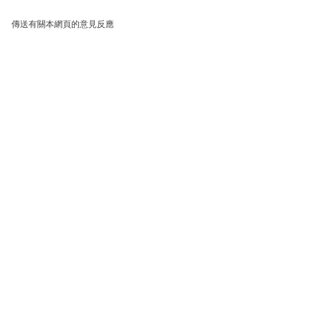
傳送有關本網頁的意見反應