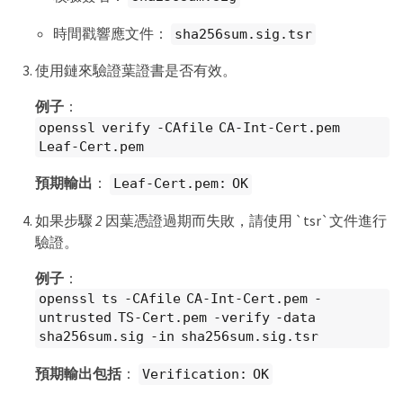
時間戳響應文件：
sha256sum.sig.tsr
使用鏈來驗證葉證書是否有效。
例子
：
openssl verify -CAfile CA-Int-Cert.pem
Leaf-Cert.pem
預期輸出
：
Leaf-Cert.pem: OK
如果步驟
2
因葉憑證過期而失敗，請使用 `tsr`文件進行
驗證。
例子
：
openssl ts -CAfile CA-Int-Cert.pem -
untrusted TS-Cert.pem -verify -data
sha256sum.sig -in sha256sum.sig.tsr
預期輸出包括
：
Verification: OK