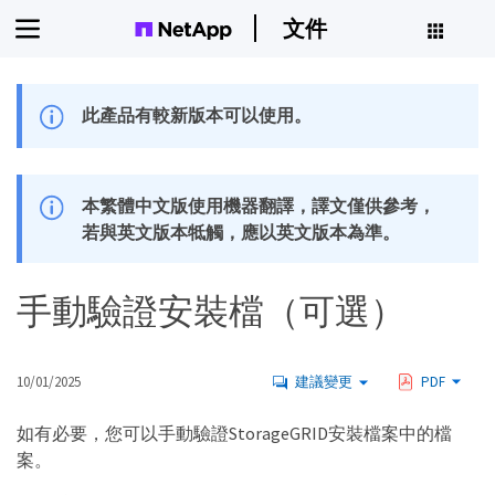
文件
此產品有較新版本可以使用。
本繁體中文版使用機器翻譯，譯文僅供參考，
若與英文版本牴觸，應以英文版本為準。
手動驗證安裝檔（可選）
10/01/2025
建議變更
PDF
如有必要，您可以手動驗證StorageGRID安裝檔案中的檔
案。