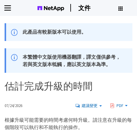
文件
此產品有較新版本可以使用。
本繁體中文版使用機器翻譯，譯文僅供參考，
若與英文版本牴觸，應以英文版本為準。
估計完成升級的時間
07/24/2026
建議變更
PDF
根據升級可能需要的時間考慮何時升級。請注意在升級的每
個階段可以執行和不能執行的操作。