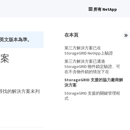
所有 NetApp
在本頁
英文版本為準。
第三方解決方案已在
StorageGRID NetApp上驗證
方案
第三方解決方案已通過
StorageGRID 物件鎖定驗證、可
在不含物件鎖的情況下在
StorageGRID 支援的協力廠商解
決方案
您要尋找的解決方案未列
StorageGRID 支援的關鍵管理程
式