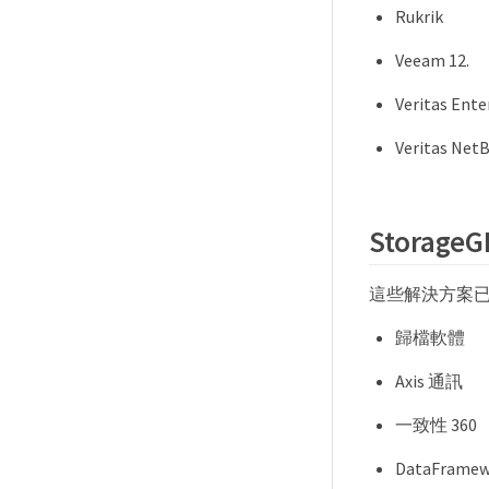
Rukrik
Veeam 12.
Veritas Enter
Veritas Ne
Stora
這些解決方案
歸檔軟體
Axis 通訊
一致性 360
DataFramew