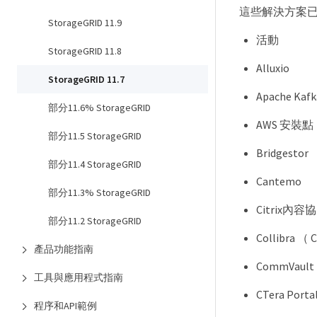
這些解決方案
StorageGRID 11.9
活動
StorageGRID 11.8
Alluxio
StorageGRID 11.7
Apache Kafk
部分11.6% StorageGRID
AWS 安裝點
部分11.5 StorageGRID
Bridgestor
部分11.4 StorageGRID
Cantemo
部分11.3% StorageGRID
Citrix內
部分11.2 StorageGRID
Collibra 
產品功能指南
CommVault 
工具與應用程式指南
CTera Portal
程序和API範例