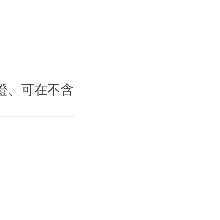
驗證、可在不含