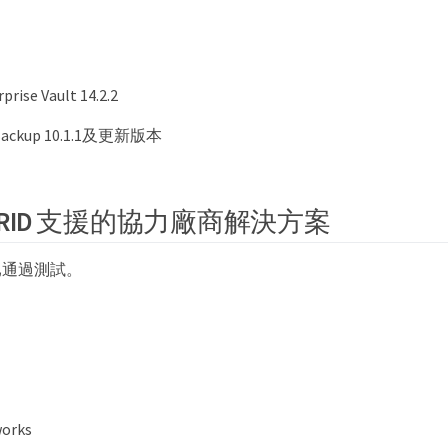
prise Vault 14.2.2
tBackup 10.1.1及更新版本
geGRID 支援的協力廠商解決方案
已通過測試。
orks