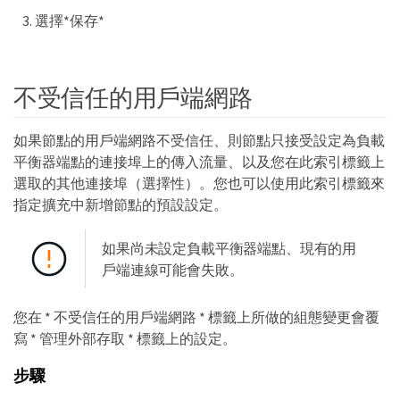
選擇*保存*
不受信任的用戶端網路
如果節點的用戶端網路不受信任、則節點只接受設定為負載
平衡器端點的連接埠上的傳入流量、以及您在此索引標籤上
選取的其他連接埠（選擇性）。您也可以使用此索引標籤來
指定擴充中新增節點的預設設定。
如果尚未設定負載平衡器端點、現有的用
戶端連線可能會失敗。
您在 * 不受信任的用戶端網路 * 標籤上所做的組態變更會覆
寫 * 管理外部存取 * 標籤上的設定。
步驟