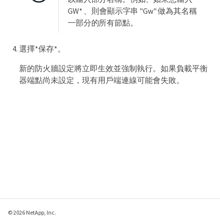
GW* 、則會顯示字串 "Gw" 做為其名稱
一部分的所有節點。
選擇*保存*。
新的防火牆設定將立即生效並強制執行。如果負載平衡
器端點尚未設定，現有用戶端連線可能會失敗。
© 2026 NetApp, Inc.