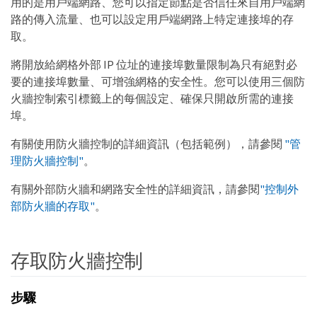
用的是用戶端網路、您可以指定節點是否信任來自用戶端網
路的傳入流量、也可以設定用戶端網路上特定連接埠的存
取。
將開放給網格外部 IP 位址的連接埠數量限制為只有絕對必
要的連接埠數量、可增強網格的安全性。您可以使用三個防
火牆控制索引標籤上的每個設定、確保只開啟所需的連接
埠。
有關使用防火牆控制的詳細資訊（包括範例），請參閱
"管
理防火牆控制"
。
有關外部防火牆和網路安全性的詳細資訊，請參閱
"控制外
部防火牆的存取"
。
存取防火牆控制
步驟