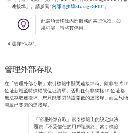
連接埠」。請參閱
"內部連接埠StorageGRID"
。
此選項會移除內部服務的某些保護。如
果可能、請將其停用。
選擇*保存*。
管理外部存取
在「管理外部存取」索引標籤中關閉連接埠時、除非您將 IP
位址新增至特殊權限位址清單、否則任何非網格 IP 位址都
無法存取連接埠。您只能關閉預設開啟的連接埠、而且只能
開啟已關閉的連接埠。
「管理外部存取」索引標籤上的設定無法
覆寫「不受信任的用戶端網路」索引標籤