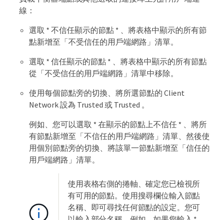
線：
選取 * 不信任顯示的節點 * 、將表格中顯示的所有節
點新增至「不受信任的用戶端網路」清單。
選取 * 信任顯示的節點 * 、將表格中顯示的所有節點
從「不受信任的用戶端網路」清單中移除。
使用每個節點旁的切換、將所選節點的 Client
Network 設為 Trusted 或 Trusted 。
例如、您可以選取 * 在顯示的節點上不信任 * 、將所
有節點新增至「不信任的用戶端網路」清單、然後使
用個別節點旁的切換、將該單一節點新增至「信任的
用戶端網路」清單。
使用表格右側的捲軸、確定您已檢視所
有可用的節點。使用搜尋欄位輸入節點
名稱、即可尋找任何節點的設定。您可
以輸入部分名稱。例如、如果您輸入 *