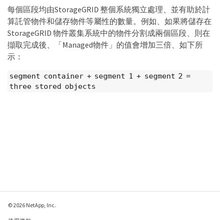
每個區段均由StorageGRID 整個系統獨立處理、並有助於計
算託管物件和儲存物件等屬性的數量。例如、如果將儲存在
StorageGRID 物件叢集系統中的物件分割成兩個區段、則在
擷取完成後、「Managed物件」的值會增加三倍、如下所
示：
segment container + segment 1 + segment 2 =
three stored objects
© 2026 NetApp, Inc.