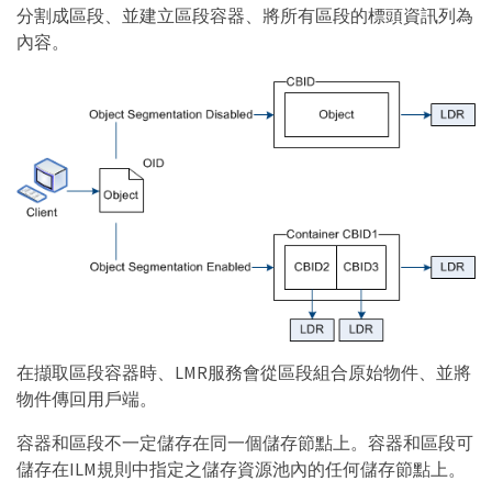
分割成區段、並建立區段容器、將所有區段的標頭資訊列為
內容。
在擷取區段容器時、LMR服務會從區段組合原始物件、並將
物件傳回用戶端。
容器和區段不一定儲存在同一個儲存節點上。容器和區段可
儲存在ILM規則中指定之儲存資源池內的任何儲存節點上。