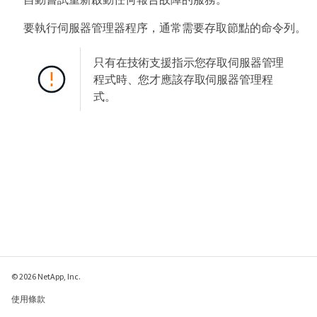
要執行伺服器管理器程序，通常需要存取節點的命令列。
只有在技術支援指示您存取伺服器管理
程式時、您才應該存取伺服器管理程
式。
© 2026 NetApp, Inc.
使用條款