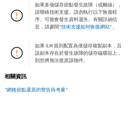
如果多個儲存節點發生故障（或離線），
請聯絡技術支援。請勿執行以下恢復程
序。可能會發生資料遺失。有關詳細信
息，請參閱
"技術支援如何恢復網站"
。
如果 ILM 規則配置為僅儲存複製副本，且
該副本存在於發生故障的儲存磁碟區上，
則您將無法復原該物件。
相關資訊
"網格節點還原的警告與考量"