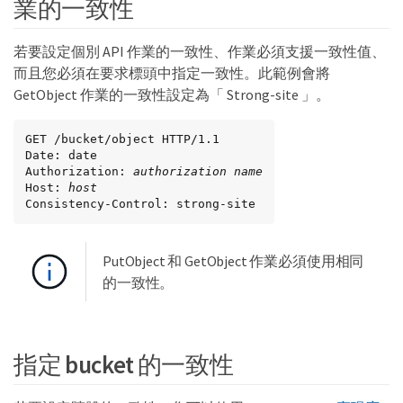
業的一致性
若要設定個別 API 作業的一致性、作業必須支援一致性值、
而且您必須在要求標頭中指定一致性。此範例會將
GetObject 作業的一致性設定為「 Strong-site 」。
GET /bucket/object HTTP/1.1

Date: date

Authorization: 
authorization name
Host: 
host
Consistency-Control: strong-site
PutObject 和 GetObject 作業必須使用相同
的一致性。
指定 bucket 的一致性