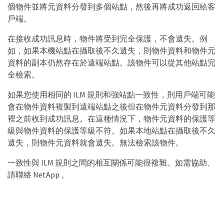
個物件並將元資料分發到多個站點，然後再將成功返回給客
戶端。
在接收成功訊息時，物件將受到完全保護，不會遺失。例
如，如果本機站點在攝取後不久遺失，則物件資料和物件元
資料的副本仍然存在於遠端站點。該物件可以從其他站點完
全檢索。
如果您使用相同的 ILM 規則和強站點一致性，則用戶端可能
會在物件資料複製到遠端站點之後但在物件元資料分發到那
裡之前收到成功訊息。在這種情況下，物件元資料的保護等
級與物件資料的保護等級不符。如果本地站點在攝取後不久
遺失，則物件元資料就會遺失。無法檢索該物件。
一致性與 ILM 規則之間的相互關係可能很複雜。如需協助、
請聯絡 NetApp 。