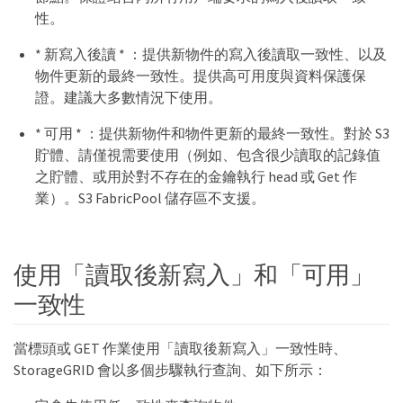
性。
* 新寫入後讀 * ：提供新物件的寫入後讀取一致性、以及
物件更新的最終一致性。提供高可用度與資料保護保
證。建議大多數情況下使用。
* 可用 * ：提供新物件和物件更新的最終一致性。對於 S3
貯體、請僅視需要使用（例如、包含很少讀取的記錄值
之貯體、或用於對不存在的金鑰執行 head 或 Get 作
業）。S3 FabricPool 儲存區不支援。
使用「讀取後新寫入」和「可用」
一致性
當標頭或 GET 作業使用「讀取後新寫入」一致性時、
StorageGRID 會以多個步驟執行查詢、如下所示：