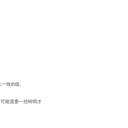
太一致的值。
定可能需要一些時間才