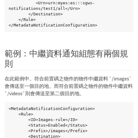
           <Urn>urn:myes:es:::sgws-
notifications/test1/all</Urn>

        </Destination>

    </Rule>

</MetadataNotificationConfiguration>
範例：中繼資料通知組態有兩個規
則
在此範例中、符合前置碼之物件的物件中繼資料 `/images`
會傳送至一個目的地、而符合前置碼之物件的物件中繼資料
`/videos`則會傳送至第二個目的地。
<MetadataNotificationConfiguration>

    <Rule>

        <ID>Images-rule</ID>

        <Status>Enabled</Status>

        <Prefix>/images</Prefix>

        <Destination>
