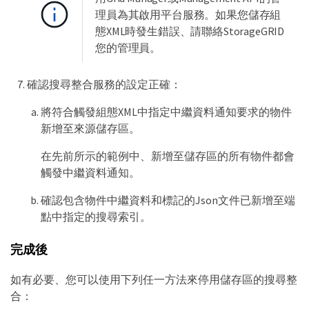
理員為其啟用平台服務。如果您儲存組
態XML時發生錯誤、請聯絡StorageGRID
您的管理員。
確認搜尋整合服務的設定正確：
將符合觸發組態XML中指定中繼資料通知要求的物件
新增至來源儲存區。
在先前所示的範例中、新增至儲存區的所有物件都會
觸發中繼資料通知。
確認包含物件中繼資料和標記的Json文件已新增至端
點中指定的搜尋索引。
完成後
如有必要、您可以使用下列任一方法來停用儲存區的搜尋整
合：