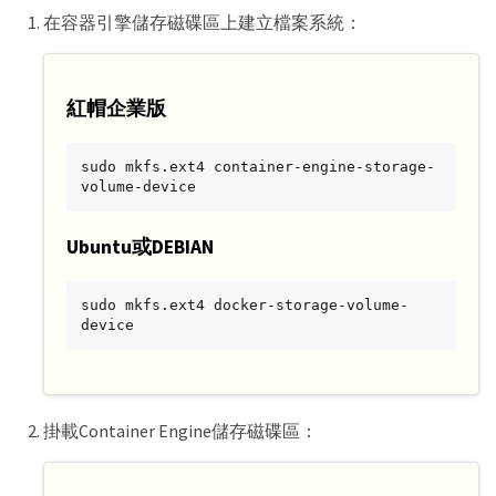
在容器引擎儲存磁碟區上建立檔案系統：
紅帽企業版
sudo mkfs.ext4 container-engine-storage-
volume-device
Ubuntu或DEBIAN
sudo mkfs.ext4 docker-storage-volume-
device
掛載Container Engine儲存磁碟區：