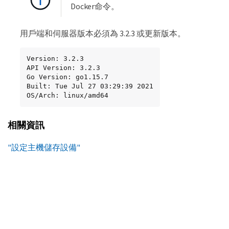
Docker命令。
用戶端和伺服器版本必須為 3.2.3 或更新版本。
Version: 3.2.3

API Version: 3.2.3

Go Version: go1.15.7

Built: Tue Jul 27 03:29:39 2021

OS/Arch: linux/amd64
相關資訊
"設定主機儲存設備"