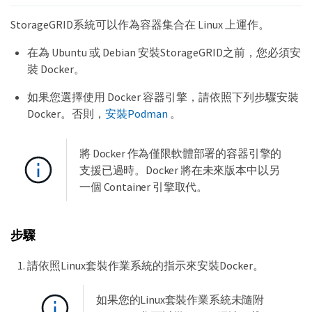
StorageGRID系統可以作為容器集合在 Linux 上運作。
在為 Ubuntu 或 Debian 安裝StorageGRID之前，您必須安
裝 Docker。
如果您選擇使用 Docker 容器引擎，請依照下列步驟安裝
Docker。否則，
安裝Podman
。
將 Docker 作為僅限軟體部署的容器引擎的
支援已過時。Docker 將在未來版本中以另
一個 Container 引擎取代。
步驟
請依照Linux套裝作業系統的指示來安裝Docker。
如果您的Linux套裝作業系統未隨附