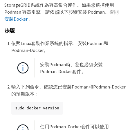
StorageGRID系統作為容器集合運作。如果您選擇使用
Podman 容器引擎，請依照以下步驟安裝 Podman。否則，
安裝Docker
。
步驟
依照Linux套裝作業系統的指示、安裝Podman和
Podman-Docker。
安裝Podman時、您也必須安裝
Podman-Docker套件。
輸入下列命令、確認您已安裝Podman和Podman-Docker
的預期版本：
sudo docker version
使用Podman-Docker套件可以使用