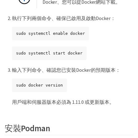
Docker、您可以從Docker網站下載。
執行下列兩個命令、確保已啟用及啟動Docker：
sudo systemctl enable docker
sudo systemctl start docker
輸入下列命令、確認您已安裝Docker的預期版本：
sudo docker version
用戶端和伺服器版本必須為 1.11.0 或更新版本。
安裝Podman