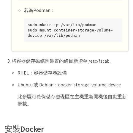
若為Podman：
sudo mkdir -p /var/lib/podman

sudo mount container-storage-volume-
device /var/lib/podman
將容器儲存磁碟區裝置的條目新增至 /etc/fstab。
RHEL：容器儲存卷設備
Ubuntu 或 Debian：docker-storage-volume-device
此步驟可確保儲存磁碟區在主機重新開機後自動重新
掛載。
安裝Docker