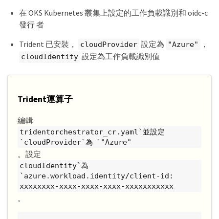
在 OKS Kubernetes 叢集上設定的工作負載識別和 oidc-c
發行 者
Trident 已安裝，
設定為
，
cloudProvider
"Azure"
設定為工作負載識別值
cloudIdentity
Trident運算子
編輯
tridentorchestrator_cr.yaml`並設定
`cloudProvider`為 `"Azure"
。設定
cloudIdentity`為
`azure.workload.identity/client-id:
xxxxxxxx-xxxx-xxxx-xxxx-xxxxxxxxxxx
。