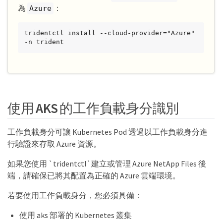
為
：
Azure
tridentctl install --cloud-provider="Azure" 
-n trident
使用 AKS 的工作負載身分識別
工作負載身分可讓 Kubernetes Pod 透過以工作負載身分進
行驗證來存取 Azure 資源。
如果您使用 `tridentctl`建立或管理 Azure NetApp Files 後
端，請確保已將其配置為正確的 Azure 雲端環境。
若要使用工作負載身分，您必須具備：
使用 aks 部署的 Kubernetes 叢集