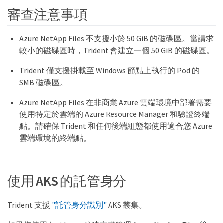
審查注意事項
Azure NetApp Files 不支援小於 50 GiB 的磁碟區。當請求
較小的磁碟區時，Trident 會建立一個 50 GiB 的磁碟區。
Trident 僅支援掛載至 Windows 節點上執行的 Pod 的
SMB 磁碟區。
Azure NetApp Files 在非商業 Azure 雲端環境中部署需要
使用特定於雲端的 Azure Resource Manager 和驗證終端
點。請確保 Trident 和任何後端組態都使用適合您 Azure
雲端環境的終端點。
使用 AKS 的託管身分
Trident 支援
"託管身分識別"
AKS 叢集。