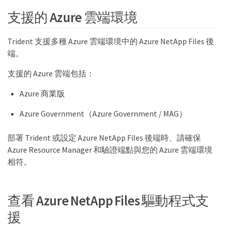
支援的 Azure 雲端環境
Trident 支援多種 Azure 雲端環境中的 Azure NetApp Files 後
端。
支援的 Azure 雲端包括：
Azure 商業版
Azure Government（Azure Government / MAG）
部署 Trident 或設定 Azure NetApp Files 後端時、請確保
Azure Resource Manager 和驗證端點與您的 Azure 雲端環境
相符。
查看 Azure NetApp Files 驅動程式支
援