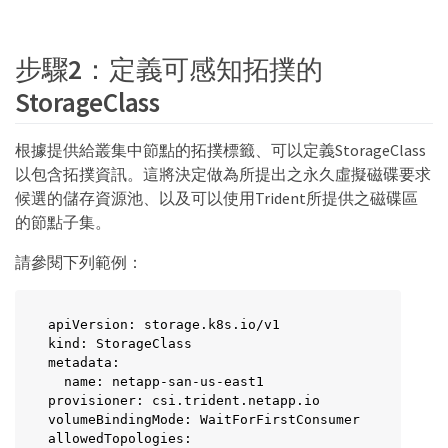
步驟2：定義可感知拓撲的
StorageClass
根據提供給叢集中節點的拓撲標籤、可以定義StorageClass
以包含拓撲資訊。這將決定做為所提出之永久虛擬磁碟要求
候選的儲存資源池、以及可以使用Trident所提供之磁碟區
的節點子集。
請參閱下列範例：
apiVersion: storage.k8s.io/v1

kind: StorageClass

metadata:

  name: netapp-san-us-east1

provisioner: csi.trident.netapp.io

volumeBindingMode: WaitForFirstConsumer

allowedTopologies:
