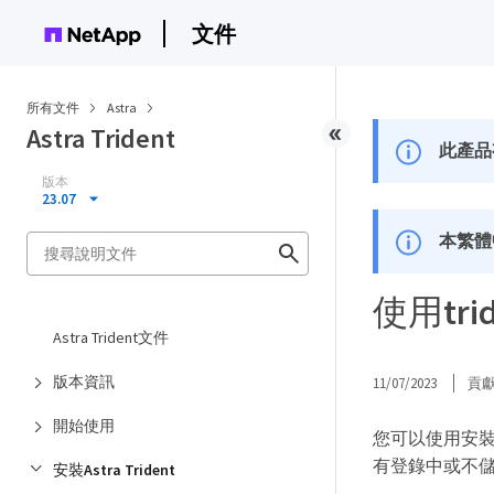
文件
所有文件
Astra
Astra Trident
此產品
版本
23.07
本繁體
使用tri
Astra Trident文件
版本資訊
11/07/2023
貢
開始使用
您可以使用安裝Ast
有登錄中或不
安裝Astra Trident