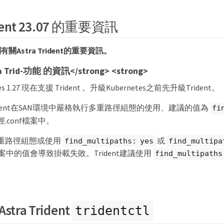
rident 23.07 的重要資訊
Astra Trident的重要資訊。
 Trid-功能 的資訊</strong> <strong>
tes 1.27 現在支援 Trident 。升級Kubernetes之前先升級Trident。
 Trident在SAN環境中嚴格執行多重路徑組態的使用、建議的值為
fi
.conf檔案中。
重路徑組態或使用
或
find_multipaths: yes
find_multipa
f檔案中的值會導致掛載失敗。Trident建議使用
find_multipaths
ra Trident
tridentctl