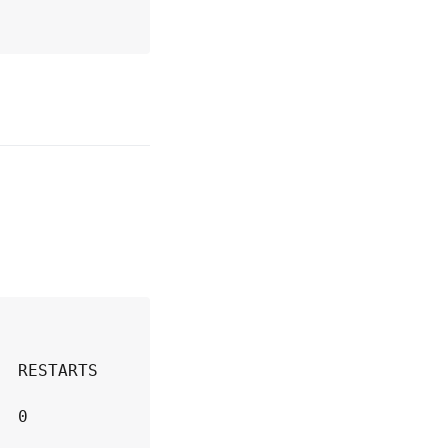
RESTARTS   
    