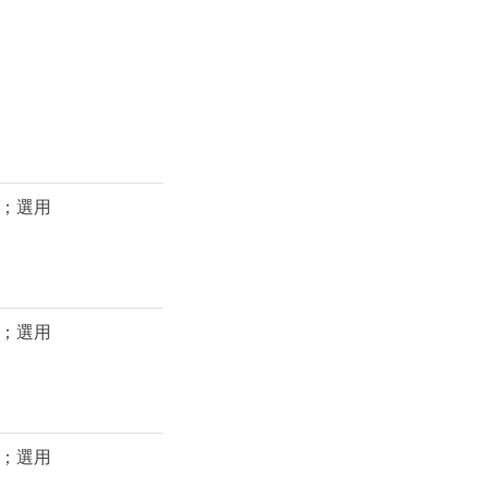
；選用
；選用
；選用