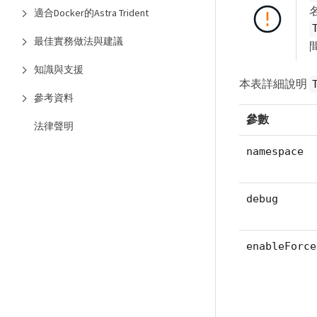
適合Docker的Astra Trident
最佳實務做法與建議
知識與支援
本表詳細說明
參考資料
參數
法律聲明
namespace
debug
enableForce