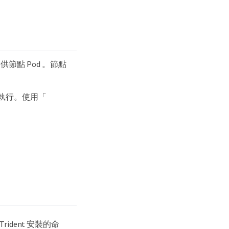
供節點 Pod 。節點
上執行。使用「
 Trident 安裝的命