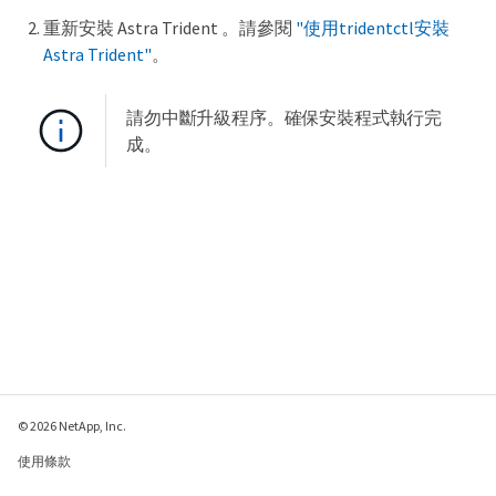
重新安裝 Astra Trident 。請參閱
"使用tridentctl安裝
Astra Trident"
。
請勿中斷升級程序。確保安裝程式執行完
成。
© 2026 NetApp, Inc.
使用條款