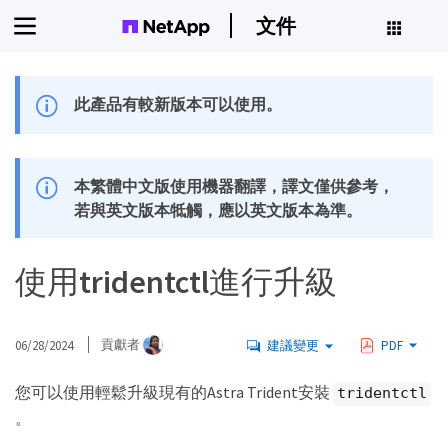
文件
此產品有較新版本可以使用。
本繁體中文版使用機器翻譯，譯文僅供參考，
若與英文版本牴觸，應以英文版本為準。
使用tridentctl進行升級
06/28/2024
貢獻者
建議變更
PDF
您可以使用輕鬆升級現有的Astra Trident安裝
tridentctl
。