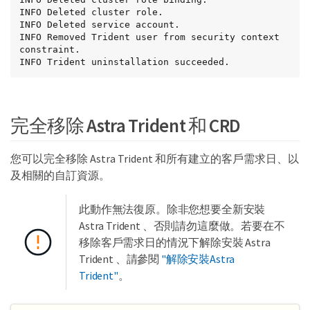
INFO Deleted cluster role.

INFO Deleted service account.

INFO Removed Trident user from security context 
constraint.

INFO Trident uninstallation succeeded.
完全移除 Astra Trident 和 CRD
您可以完全移除 Astra Trident 和所有建立的客戶需求日、以
及相關的自訂資源。
此動作無法復原。除非您想要全新安裝
Astra Trident 、否則請勿這麼做。若要在不
移除客戶需求日的情況下解除安裝 Astra
Trident 、請參閱
"解除安裝Astra
Trident"
。