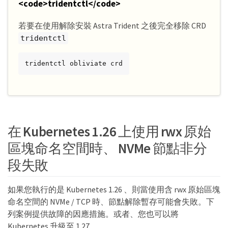
<code>tridentctl</code>
若要在使用解除安裝 Astra Trident 之後完全移除 CRD
tridentctl
tridentctl obliviate crd
在 Kubernetes 1.26 上使用 rwx 原始
區塊命名空間時、 NVMe 節點非分
段失敗
如果您執行的是 Kubernetes 1.26 、則當使用含 rwx 原始區塊
命名空間的 NVMe / TCP 時、節點解除暫存可能會失敗。下
列案例提供故障的因應措施。或者、您也可以將
Kubernetes 升級至 1.27 。