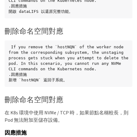
CLI commands on the Kubernetes node.

.因應措施

開啟 dataLIFS 以還原完整功能。
刪除命名空間對應
 If you remove the `hostNQN` of the worker node 
from the corresponding subsystem, the unstaging 
process gets stuck when you attempt to delete the 
pod. In this scenario, you cannot run any NVMe 
CLI commands on the Kubernetes node.

.因應措施

新增 `hostNQN` 返回子系統。
刪除命名空間對應
在 K8s 環境中使用 NVMe / TCP 時，如果節點名稱較長，則
Pod 無法附加至儲存設備。
因應措施