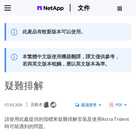
文件
此產品有較新版本可以使用。
本繁體中文版使用機器翻譯，譯文僅供參考，
若與英文版本牴觸，應以英文版本為準。
疑難排解
07/03/2026
貢獻者
建議變更
PDF
請使用此處提供的指標來疑難排解安裝及使用Astra Trident
時可能遇到的問題。