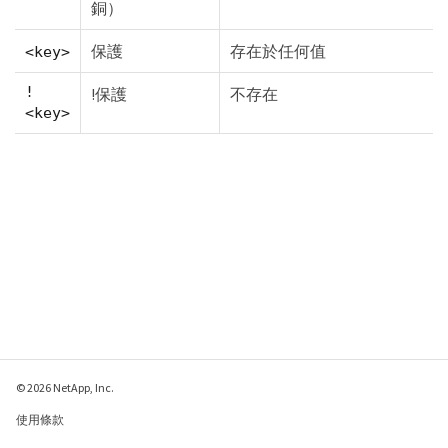
銅）
保護
存在於任何值
<key>
!
!保護
不存在
<key>
© 2026 NetApp, Inc.
使用條款