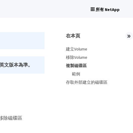
所有 NetApp
在本頁
建立Volume
移除Volume
英文版本為準。
複製磁碟區
範例
存取外部建立的磁碟區
及移除磁碟區