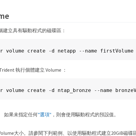
me
稱建立具有驅動程式的磁碟區：
r volume create -d netapp --name firstVolume
ident 執行個體建立 Volume ：
r volume create -d ntap_bronze --name bronze
如果未指定任何
"選項"
，則會使用驅動程式的預設值。
olume大小。請參閱下列範例、以使用驅動程式建立20GiB磁碟