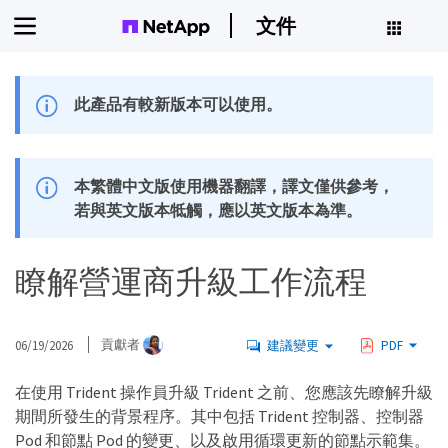
文件
此產品有較新版本可以使用。
本繁體中文版使用機器翻譯，譯文僅供參考，
若與英文版本牴觸，應以英文版本為準。
瞭解營運商升級工作流程
06/19/2026
貢獻者
建議變更
PDF
在使用 Trident 操作員升級 Trident 之前、您應該先瞭解升級
期間所發生的背景程序。其中包括 Trident 控制器、控制器
Pod 和節點 Pod 的變更、以及啟用循環更新的節點示範集。