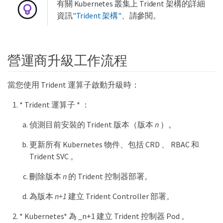
有關 Kubernetes 叢集上 Trident 架構的詳細
資訊
"Trident 架構"
、請參閱。
營運商升級工作流程
當您使用 Trident 運算子啟動升級時：
* Trident 運算子 * ：
偵測目前安裝的 Trident 版本（版本
n
）。
更新所有 Kubernetes 物件、包括 CRD 、 RBAC 和
Trident SVC 。
刪除版本
n
的 Trident 控制器部署。
為版本
n+1
建立 Trident Controller 部署。
* Kubernetes* 為 _n+1 建立 Trident 控制器 Pod 。