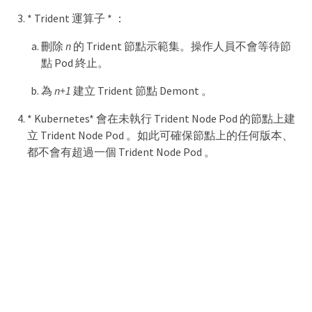
* Trident 運算子 * ：
刪除
n
的 Trident 節點示範集。操作人員不會等待節
點 Pod 終止。
為
n+1
建立 Trident 節點 Demont 。
* Kubernetes* 會在未執行 Trident Node Pod 的節點上建
立 Trident Node Pod 。如此可確保節點上的任何版本、
都不會有超過一個 Trident Node Pod 。