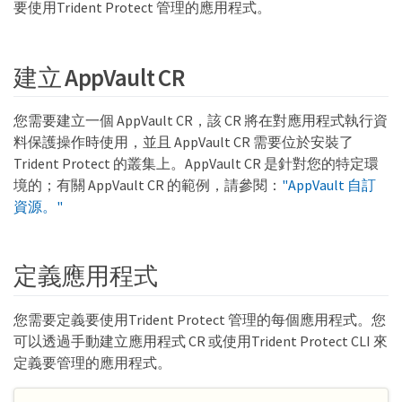
要使用Trident Protect 管理的應用程式。
建立 AppVault CR
您需要建立一個 AppVault CR，該 CR 將在對應用程式執行資
料保護操作時使用，並且 AppVault CR 需要位於安裝了
Trident Protect 的叢集上。AppVault CR 是針對您的特定環
境的；有關 AppVault CR 的範例，請參閱：
"AppVault 自訂
資源。"
定義應用程式
您需要定義要使用Trident Protect 管理的每個應用程式。您
可以透過手動建立應用程式 CR 或使用Trident Protect CLI 來
定義要管理的應用程式。