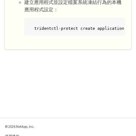
建立應用程式並設定檔案系統凍結行為的本機
應用程式設定：
tridentctl-protect create application <my
© 2026 NetApp, Inc.