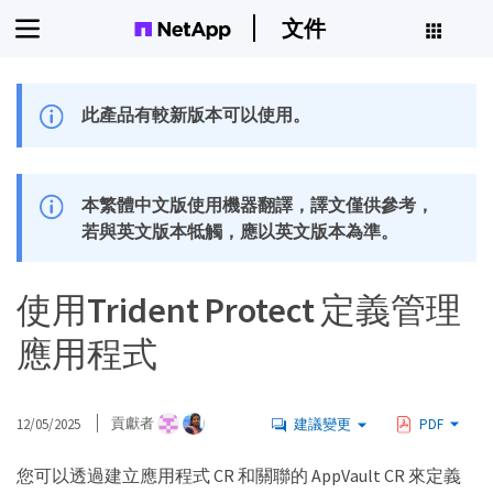
文件
此產品有較新版本可以使用。
本繁體中文版使用機器翻譯，譯文僅供參考，
若與英文版本牴觸，應以英文版本為準。
使用Trident Protect 定義管理
應用程式
12/05/2025
貢獻者
建議變更
PDF
您可以透過建立應用程式 CR 和關聯的 AppVault CR 來定義