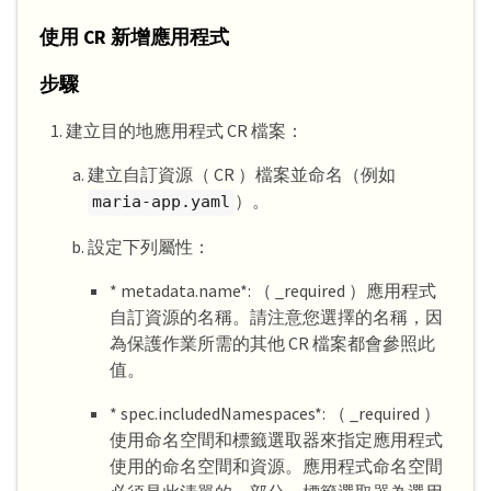
使用 CR 新增應用程式
步驟
建立目的地應用程式 CR 檔案：
建立自訂資源（ CR ）檔案並命名（例如
）。
maria-app.yaml
設定下列屬性：
* metadata.name*: （ _required ）應用程式
自訂資源的名稱。請注意您選擇的名稱，因
為保護作業所需的其他 CR 檔案都會參照此
值。
* spec.includedNamespaces*: （ _required ）
使用命名空間和標籤選取器來指定應用程式
使用的命名空間和資源。應用程式命名空間