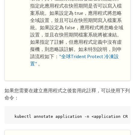
指定此應用程式在快照期間是否可以寫入檔
案系統。如果設定為 true，應用程式將忽略
全域設置，並且可以在快照期間寫入檔案系
統。如果設定為 false，應用程式將忽略全域
設置，並且在快照期間檔案系統將被凍結。
如果指定了註解，但應用程式定義中沒有虛
擬機，則忽略該註解。如未特別說明，則申
請流程如下：
"全球Trident Protect 冷凍設
置"
。
如果您需要在建立應用程式之後套用此註釋，可以使用下列
命令：
kubectl annotate application -n <application CR na